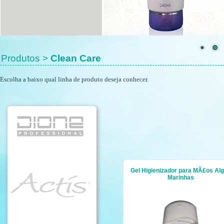
Produtos >
Clean Care
Escolha a baixo qual linha de produto deseja conhecer.
Gel Higienizador para MÃ£os Al
Marinhas