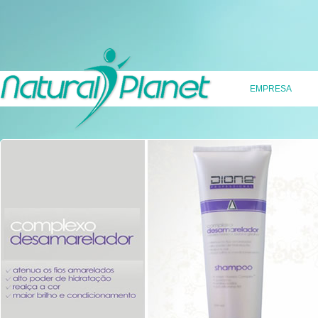
EMPRESA