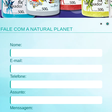
FALE COM A NATURAL PLANET
Nome:
E-mail:
Telefone:
Assunto:
Menssagem: