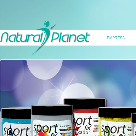
EMPRESA