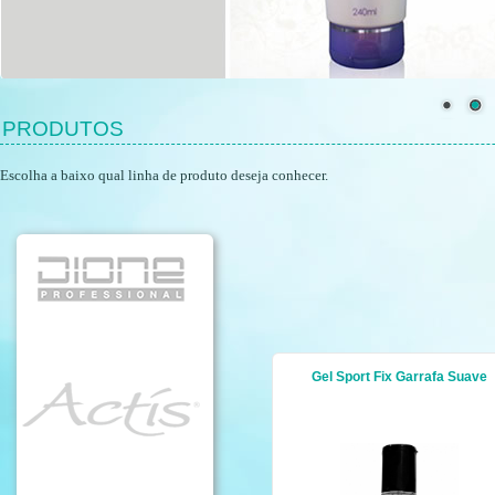
PRODUTOS
Escolha a baixo qual linha de produto deseja conhecer.
Gel Sport Fix Garrafa Suave