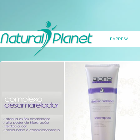
EMPRESA