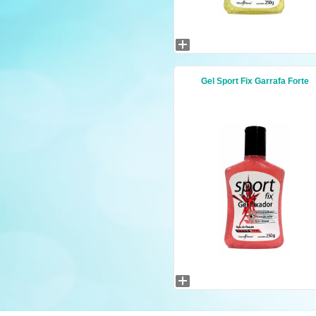
Gel Sport Fix Garrafa Forte