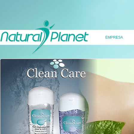
EMPRESA