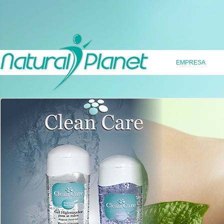
EMPRESA