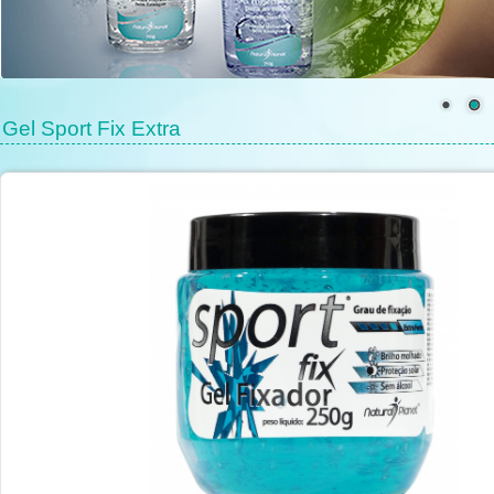
Gel Sport Fix Extra